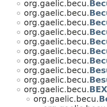
org.gaelic.becu.
Bec
org.gaelic.becu.
Bec
org.gaelic.becu.
Bec
org.gaelic.becu.
Bec
org.gaelic.becu.
Bec
org.gaelic.becu.
Bec
org.gaelic.becu.
Bec
org.gaelic.becu.
Bes
org.gaelic.becu.
Bes
org.gaelic.becu.
BE
org.gaelic.becu.
B